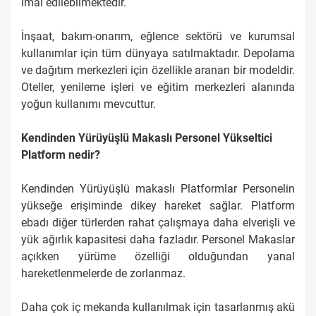
imal edilebilmektedir.
İnşaat, bakım-onarım, eğlence sektörü ve kurumsal
kullanımlar için tüm dünyaya satılmaktadır. Depolama
ve dağıtım merkezleri için özellikle aranan bir modeldir.
Oteller, yenileme işleri ve eğitim merkezleri alanında
yoğun kullanımı mevcuttur.
Kendinden Yürüyüşlü Makaslı Personel Yükseltici
Platform nedir?
Kendinden Yürüyüşlü makaslı Platformlar Personelin
yükseğe erişiminde dikey hareket sağlar. Platform
ebadı diğer türlerden rahat çalışmaya daha elverişli ve
yük ağırlık kapasitesi daha fazladır. Personel Makaslar
açıkken yürüme özelliği olduğundan yanal
hareketlenmelerde de zorlanmaz.
Daha çok iç mekanda kullanılmak için tasarlanmış akü