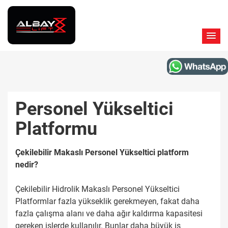
Personel Yükseltici
Platformu
Çekilebilir Makaslı Personel Yükseltici platform
nedir?
Çekilebilir Hidrolik Makaslı Personel Yükseltici
Platformlar fazla yükseklik gerekmeyen, fakat daha
fazla çalışma alanı ve daha ağır kaldırma kapasitesi
gereken işlerde kullanılır. Bunlar daha büyük iş