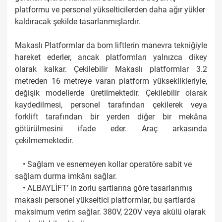
platformu ve personel yükselticilerden daha ağır yükler
kaldıracak şekilde tasarlanmışlardır.
Makaslı Platformlar da bom liftlerin manevra tekniğiyle
hareket ederler, ancak platformları yalnızca dikey
olarak kalkar. Çekilebilir Makaslı platformlar 3.2
metreden 16 metreye varan platform yükseklikleriyle,
değişik modellerde üretilmektedir. Çekilebilir olarak
kaydedilmesi, personel tarafından çekilerek veya
forklift tarafından bir yerden diğer bir mekâna
götürülmesini ifade eder. Araç arkasında
çekilmemektedir.
• Sağlam ve esnemeyen kollar operatöre sabit ve
sağlam durma imkânı sağlar.
• ALBAYLİFT’ in zorlu şartlarına göre tasarlanmış
makaslı personel yükseltici platformlar, bu şartlarda
maksimum verim sağlar. 380V, 220V veya akülü olarak