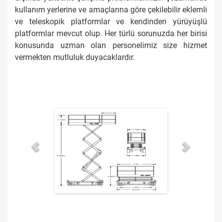
kullanım yerlerine ve amaçlarına göre çekilebilir eklemli
ve teleskopik platformlar ve kendinden yürüyüşlü
platformlar mevcut olup. Her türlü sorunuzda her birisi
konusunda uzman olan personelimiz size hizmet
vermekten mutluluk duyacaklardır.