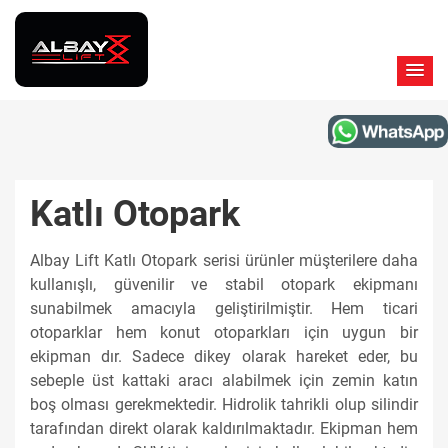
Katlı Otopark
Albay Lift Katlı Otopark serisi ürünler müşterilere daha
kullanışlı, güvenilir ve stabil otopark ekipmanı
sunabilmek amacıyla geliştirilmiştir. Hem ticari
otoparklar hem konut otoparkları için uygun bir
ekipman dır. Sadece dikey olarak hareket eder, bu
sebeple üst kattaki aracı alabilmek için zemin katın
boş olması gerekmektedir. Hidrolik tahrikli olup silindir
tarafından direkt olarak kaldırılmaktadır. Ekipman hem