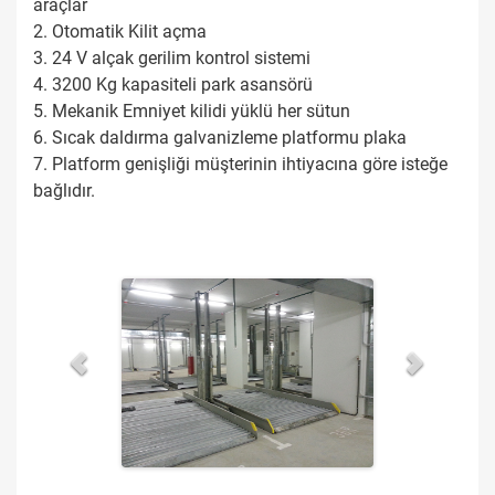
araçlar
2. Otomatik Kilit açma
3. 24 V alçak gerilim kontrol sistemi
4. 3200 Kg kapasiteli park asansörü
5. Mekanik Emniyet kilidi yüklü her sütun
6. Sıcak daldırma galvanizleme platformu plaka
7. Platform genişliği müşterinin ihtiyacına göre isteğe
bağlıdır.