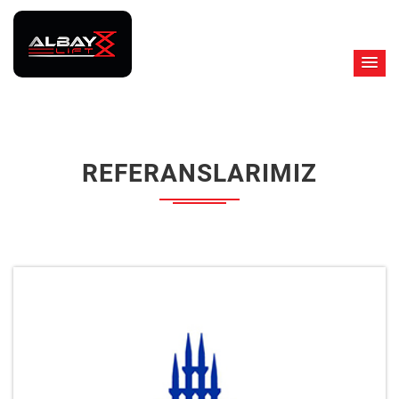
REFERANSLARIMIZ